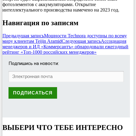
фотоэлементов с аккумуляторами. Открытие
интеллектуального производства намечено на 2023 год.
Навигация по записям
Предыдущая запись
Мощности Technora доступны по всему
миру клиентам Teijin Aramid
Следующая запись
Ассоциация
менеджеров и ИД «Коммерсантъ» обнародовали ежегодный
рейтинг «Топ-1000 российских менеджеров»
Подпишись на новости:
ВЫБЕРИ ЧТО ТЕБЕ ИНТЕРЕСНО