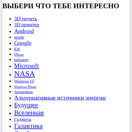
ВЫБЕРИ ЧТО ТЕБЕ ИНТЕРЕСНО
3D печать
3D принтер
Android
apple
Google
IOS
IPhone
kickstarter
Microsoft
NASA
Windows 10
Windows Phone
Автомобиль
Альтернативные источники энергии
Будущее
Вселенная
Гаджеты
Галактика