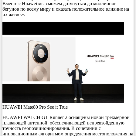
Вместе с Huawei мы сможем дотянуться до миллионов
бегунов по всему миру и оказать положительное влияние на
их жизнь».
HUAWEI Mate80 Pro See it True
HUAWEI WATCH GT Runner 2 оснащены новой трехмерной
плавающей антенной, обеспечивающей непревзойденную
точность геопозиционирования. В сочетании с
инновационным алгоритмом определения местоположения на