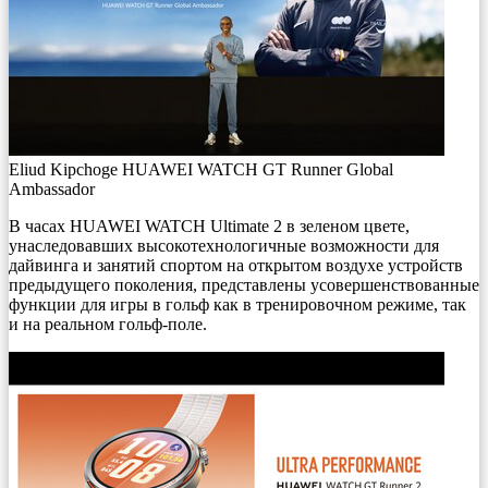
Eliud Kipchoge HUAWEI WATCH GT Runner Global
Ambassador
В часах HUAWEI WATCH Ultimate 2 в зеленом цвете,
унаследовавших высокотехнологичные возможности для
дайвинга и занятий спортом на открытом воздухе устройств
предыдущего поколения, представлены усовершенствованные
функции для игры в гольф как в тренировочном режиме, так
и на реальном гольф-поле.