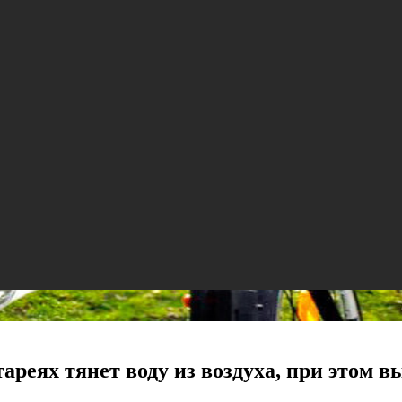
ареях тянет воду из воздуха, при этом в