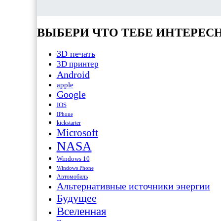
ВЫБЕРИ ЧТО ТЕБЕ ИНТЕРЕС
3D печать
3D принтер
Android
apple
Google
IOS
IPhone
kickstarter
Microsoft
NASA
Windows 10
Windows Phone
Автомобиль
Альтернативные источники энергии
Будущее
Вселенная