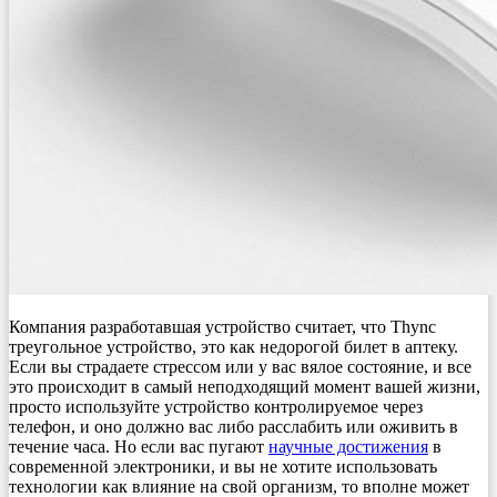
Компания разработавшая устройство считает, что Thync
треугольное устройство, это как недорогой билет в аптеку.
Если вы страдаете стрессом или у вас вялое состояние, и все
это происходит в самый неподходящий момент вашей жизни,
просто используйте устройство контролируемое через
телефон, и оно должно вас либо расслабить или оживить в
течение часа. Но если вас пугают
научные достижения
в
современной электроники, и вы не хотите использовать
технологии как влияние на свой организм, то вполне может