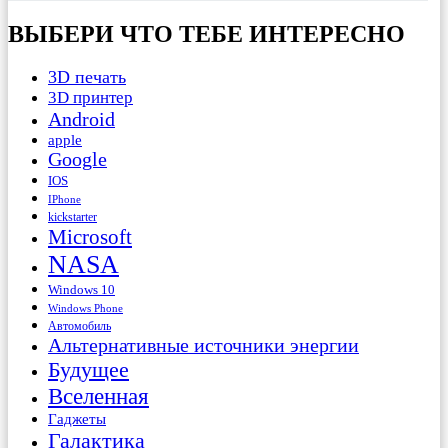
ВЫБЕРИ ЧТО ТЕБЕ ИНТЕРЕСНО
3D печать
3D принтер
Android
apple
Google
IOS
IPhone
kickstarter
Microsoft
NASA
Windows 10
Windows Phone
Автомобиль
Альтернативные источники энергии
Будущее
Вселенная
Гаджеты
Галактика