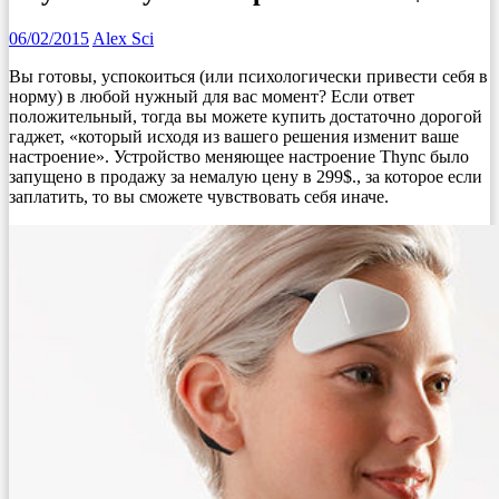
06/02/2015
Alex Sci
Вы готовы, успокоиться (или психологически привести себя в
норму) в любой нужный для вас момент? Если ответ
положительный, тогда вы можете купить достаточно дорогой
гаджет, «который исходя из вашего решения изменит ваше
настроение». Устройство меняющее настроение Thync было
запущено в продажу за немалую цену в 299$., за которое если
заплатить, то вы сможете чувствовать себя иначе.