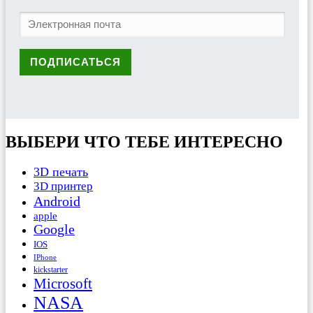
ВЫБЕРИ ЧТО ТЕБЕ ИНТЕРЕСНО
3D печать
3D принтер
Android
apple
Google
IOS
IPhone
kickstarter
Microsoft
NASA