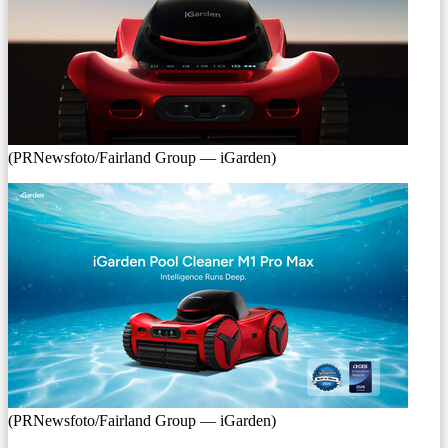
(PRNewsfoto/Fairland Group — iGarden)
(PRNewsfoto/Fairland Group — iGarden)