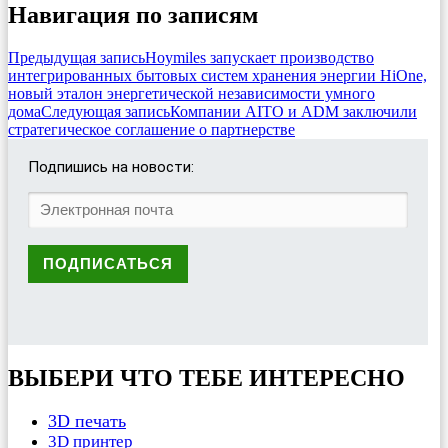
Навигация по записям
Предыдущая запись
Hoymiles запускает производство
интегрированных бытовых систем хранения энергии HiOne,
новый эталон энергетической независимости умного
дома
Следующая запись
Компании AITO и ADM заключили
стратегическое соглашение о партнерстве
Подпишись на новости:
ВЫБЕРИ ЧТО ТЕБЕ ИНТЕРЕСНО
3D печать
3D принтер