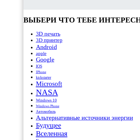
ВЫБЕРИ ЧТО ТЕБЕ ИНТЕРЕС
3D печать
3D принтер
Android
apple
Google
IOS
IPhone
kickstarter
Microsoft
NASA
Windows 10
Windows Phone
Автомобиль
Альтернативные источники энергии
Будущее
Вселенная