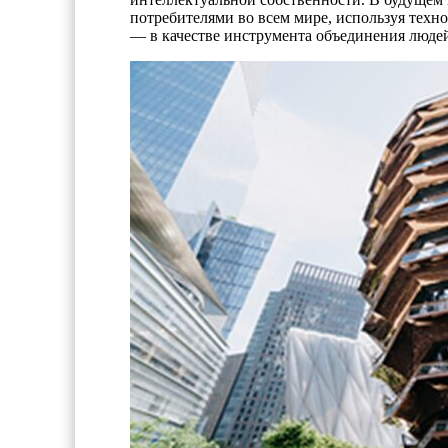
потребителями во всем мире, используя техн
— в качестве инструмента объединения людей