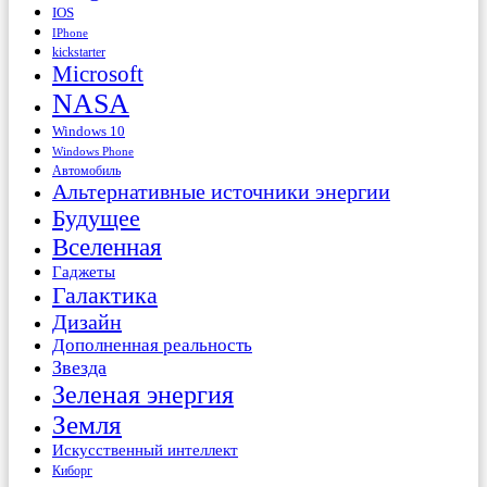
IOS
IPhone
kickstarter
Microsoft
NASA
Windows 10
Windows Phone
Автомобиль
Альтернативные источники энергии
Будущее
Вселенная
Гаджеты
Галактика
Дизайн
Дополненная реальность
Звезда
Зеленая энергия
Земля
Искусственный интеллект
Киборг