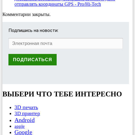
отправлять координаты GPS - Pro/Hi-Tech
Комментарии закрыты.
Подпишись на новости:
ВЫБЕРИ ЧТО ТЕБЕ ИНТЕРЕСНО
3D печать
3D принтер
Android
apple
Google