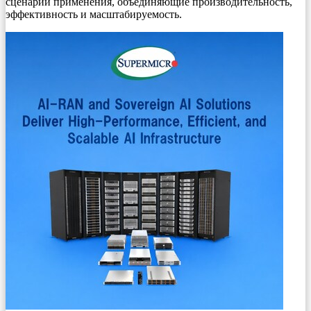
сценарии применения, объединяющие производительность,
эффективность и масштабируемость.