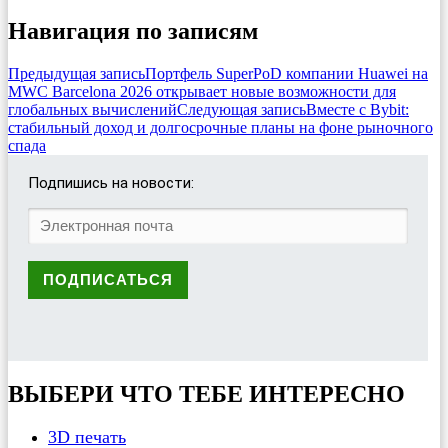
Навигация по записям
Предыдущая запись
Портфель SuperPoD компании Huawei на
MWC Barcelona 2026 открывает новые возможности для
глобальных вычислений
Следующая запись
Вместе с Bybit:
стабильный доход и долгосрочные планы на фоне рыночного
спада
Подпишись на новости:
ВЫБЕРИ ЧТО ТЕБЕ ИНТЕРЕСНО
3D печать