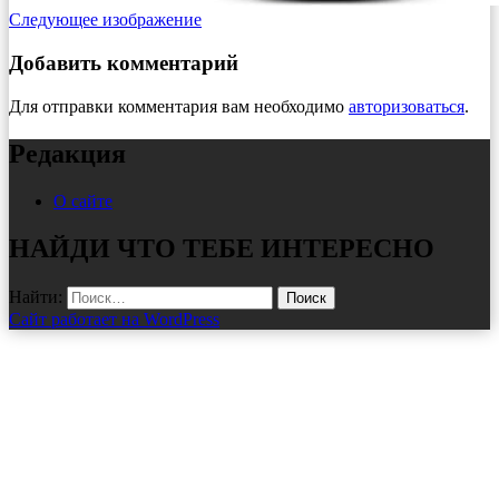
Следующее изображение
Добавить комментарий
Для отправки комментария вам необходимо
авторизоваться
.
Редакция
О сайте
НАЙДИ ЧТО ТЕБЕ ИНТЕРЕСНО
Найти:
Сайт работает на WordPress