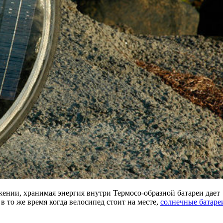
ении, хранимая энергия внутри Термосо-образной батареи дает
в то же время когда велосипед стоит на месте,
солнечные батаре