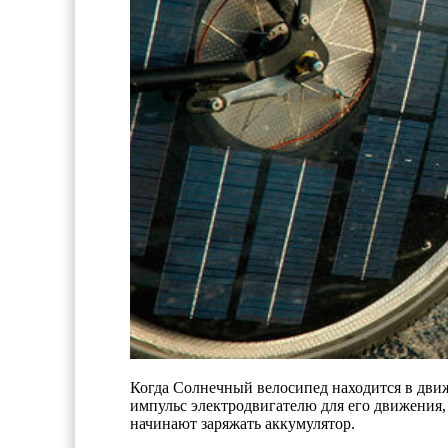
Когда Солнечный велосипед находится в движ
импульс электродвигателю для его движения, 
начинают заряжать аккумулятор.