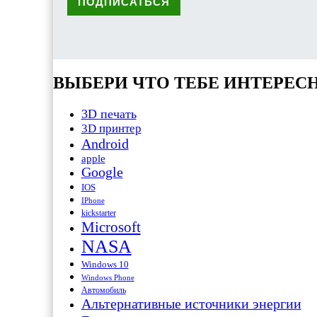
ВЫБЕРИ ЧТО ТЕБЕ ИНТЕРЕС
3D печать
3D принтер
Android
apple
Google
IOS
IPhone
kickstarter
Microsoft
NASA
Windows 10
Windows Phone
Автомобиль
Альтернативные источники энергии