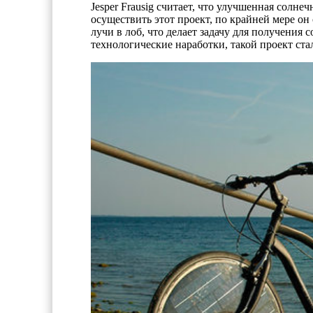
Jesper Frausig считает, что улучшенная солне
осуществить этот проект, по крайней мере он
лучи в лоб, что делает задачу для получения 
технологические наработки, такой проект ста