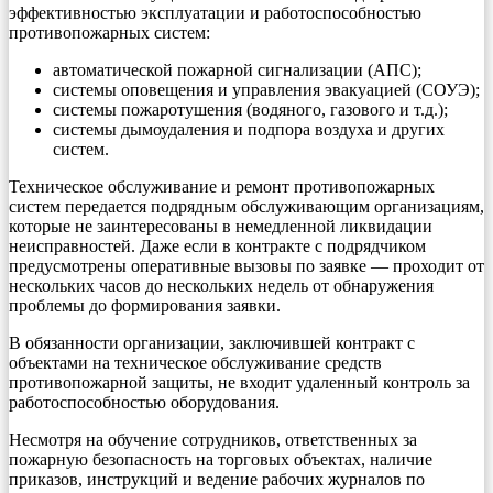
эффективностью эксплуатации и работоспособностью
противопожарных систем:
автоматической пожарной сигнализации (АПС);
системы оповещения и управления эвакуацией (СОУЭ);
системы пожаротушения (водяного, газового и т.д.);
системы дымоудаления и подпора воздуха и других
систем.
Техническое обслуживание и ремонт противопожарных
систем передается подрядным обслуживающим организациям,
которые не заинтересованы в немедленной ликвидации
неисправностей. Даже если в контракте с подрядчиком
предусмотрены оперативные вызовы по заявке — проходит от
нескольких часов до нескольких недель от обнаружения
проблемы до формирования заявки.
В обязанности организации, заключившей контракт с
объектами на техническое обслуживание средств
противопожарной защиты, не входит удаленный контроль за
работоспособностью оборудования.
Несмотря на обучение сотрудников, ответственных за
пожарную безопасность на торговых объектах, наличие
приказов, инструкций и ведение рабочих журналов по