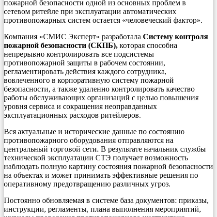
пожарной безопасности одной из основных проблем в
сетевом ритейле при эксплуатации автоматических
противопожарных систем остается «человеческий фактор».
Компания «СМИС Эксперт» разработала
Систему контроля
пожарной безопасности (СКПБ),
которая способна
непрерывно контролировать все подсистемы
противопожарной защиты в рабочем состоянии,
регламентировать действия каждого сотрудника,
вовлеченного в корпоративную систему пожарной
безопасности, а также удаленно контролировать качество
работы обслуживающих организаций с целью повышения
уровня сервиса и сокращения неоправданных
эксплуатационных расходов ритейлеров.
Вся актуальные и исторические данные по состоянию
противопожарного оборудования отправляются на
центральный торговой сети. В результате начальник службы
технической эксплуатации СТЭ получает возможность
наблюдать полную картину состояния пожарной безопасности
на объектах и может принимать эффективные решения по
оперативному предотвращению различных угроз.
Постоянно обновляемая в системе база документов: приказы,
инструкции, регламенты, плана выполнения мероприятий,