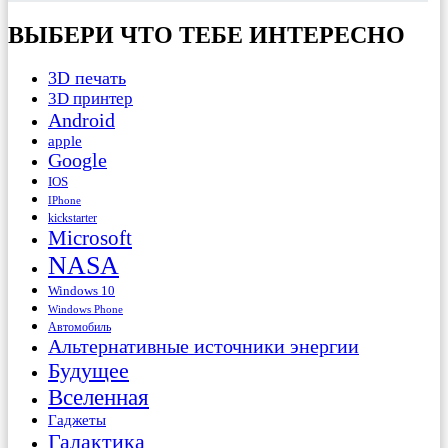
ВЫБЕРИ ЧТО ТЕБЕ ИНТЕРЕСНО
3D печать
3D принтер
Android
apple
Google
IOS
IPhone
kickstarter
Microsoft
NASA
Windows 10
Windows Phone
Автомобиль
Альтернативные источники энергии
Будущее
Вселенная
Гаджеты
Галактика