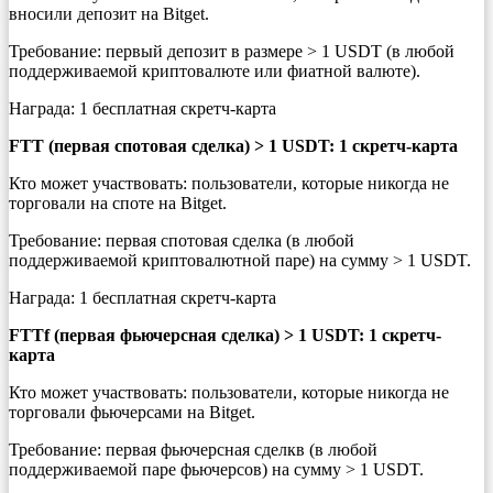
вносили депозит на Bitget.
Требование: первый депозит в размере > 1 USDT (в любой
поддерживаемой криптовалюте или фиатной валюте).
Награда: 1 бесплатная скретч-карта
FTT
(первая спотовая сделка) > 1 USDT
: 1 скретч-карта
Кто может участвовать: пользователи, которые никогда не
торговали на споте на Bitget.
Требование: первая спотовая сделка (в любой
поддерживаемой криптовалютной паре) на сумму > 1 USDT.
Награда: 1 бесплатная скретч-карта
FTTf
(первая фьючерсная сделка) > 1 USDT
: 1 скретч-
карта
Кто может участвовать: пользователи, которые никогда не
торговали фьючерсами на Bitget.
Требование: первая фьючерсная сделкв (в любой
поддерживаемой паре фьючерсов) на сумму > 1 USDT.