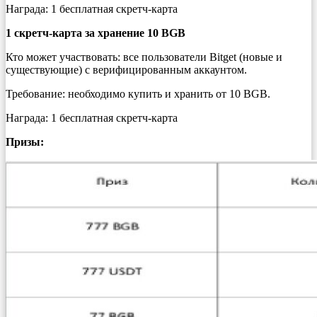
Награда: 1 бесплатная скретч-карта
1 скретч-карта за хранение 10 BGB
Кто может участвовать: все пользователи Bitget (новые и
существующие) с верифицированным аккаунтом.
Требование: необходимо купить и хранить от 10 BGB.
Награда: 1 бесплатная скретч-карта
Призы: