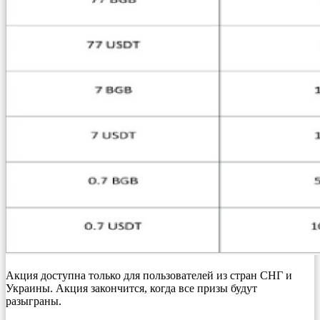
Акция доступна только для пользователей из стран СНГ и
Украины. Акция закончится, когда все призы будут
разыграны.