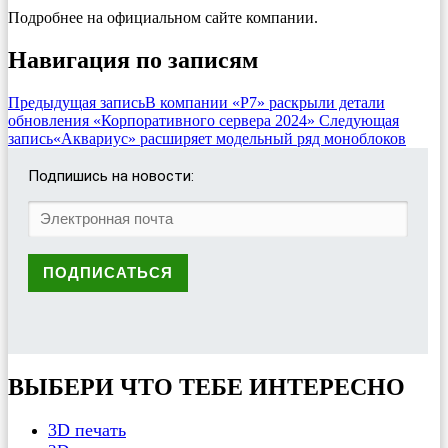
Подробнее на официальном сайте компании.
Навигация по записям
Предыдущая запись
В компании «Р7» раскрыли детали
обновления «Корпоративного сервера 2024»
Следующая
запись
«Аквариус» расширяет модельный ряд моноблоков
Подпишись на новости:
ВЫБЕРИ ЧТО ТЕБЕ ИНТЕРЕСНО
3D печать