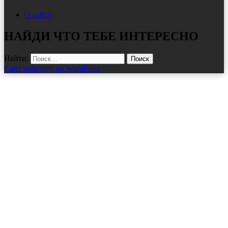
О сайте
НАЙДИ ЧТО ТЕБЕ ИНТЕРЕСНО
Найти:
Сайт работает на WordPress