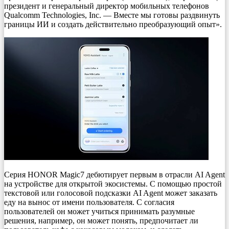
президент и генеральный директор мобильных телефонов
Qualcomm Technologies, Inc. — Вместе мы готовы раздвинуть
границы ИИ и создать действительно преобразующий опыт».
Серия HONOR Magic7 дебютирует первым в отрасли AI Agent
на устройстве для открытой экосистемы. С помощью простой
текстовой или голосовой подсказки AI Agent может заказать
еду на вынос от имени пользователя. С согласия
пользователей он может учиться принимать разумные
решения, например, он может понять, предпочитает ли