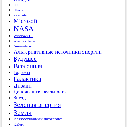
IOS
IPhone
kickstarter
Microsoft
NASA
Windows 10
Windows Phone
Автомобиль
Альтернативные источники энергии
Будущее
Вселенная
Гаджеты
Галактика
Дизайн
Дополненная реальность
Звезда
Зеленая энергия
Земля
Искусственный интеллект
Киборг