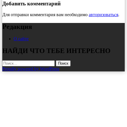
Добавить комментарий
Для отправки комментария вам необходимо
авторизоваться
.
Редакция
О сайте
НАЙДИ ЧТО ТЕБЕ ИНТЕРЕСНО
Найти:
Proudly powered by WordPress