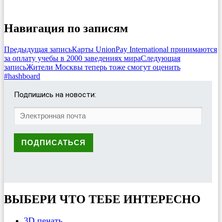
Навигация по записям
Предыдущая запись
Карты UnionPay International принимаются
за оплату учебы в 2000 заведениях мира
Следующая
запись
Жители Москвы теперь тоже смогут оценить
#hashboard
Подпишись на новости:
ВЫБЕРИ ЧТО ТЕБЕ ИНТЕРЕСНО
3D печать