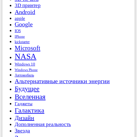
3D принтер
Android
apple
Google
IOS
IPhone
kickstarter
Microsoft
NASA
Windows 10
Windows Phone
Автомобиль
Альтернативные источники энергии
Будущее
Вселенная
Гаджеты
Галактика
Дизайн
Дополненная реальность
Звезда