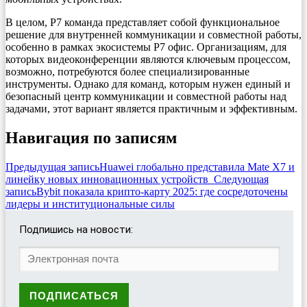
В целом, Р7 команда представляет собой функциональное
решение для внутренней коммуникации и совместной работы,
особенно в рамках экосистемы Р7 офис. Организациям, для
которых видеоконференции являются ключевым процессом,
возможно, потребуются более специализированные
инструменты. Однако для команд, которым нужен единый и
безопасный центр коммуникации и совместной работы над
задачами, этот вариант является практичным и эффективным.
Навигация по записям
Предыдущая запись
Huawei глобально представила Mate X7 и
линейку новых инновационных устройств
Следующая
запись
Bybit показала крипто-карту 2025: где сосредоточены
лидеры и институциональные силы
Подпишись на новости: