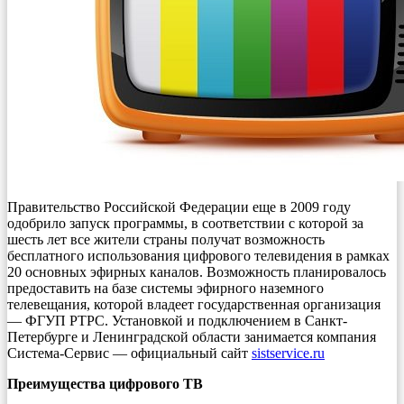
Правительство Российской Федерации еще в 2009 году
одобрило запуск программы, в соответствии с которой за
шесть лет все жители страны получат возможность
бесплатного использования цифрового телевидения в рамках
20 основных эфирных каналов. Возможность планировалось
предоставить на базе системы эфирного наземного
телевещания, которой владеет государственная организация
— ФГУП РТРС. Установкой и подключением в Санкт-
Петербурге и Ленинградской области занимается компания
Система-Сервис — официальный сайт
sistservice.ru
Преимущества цифрового ТВ