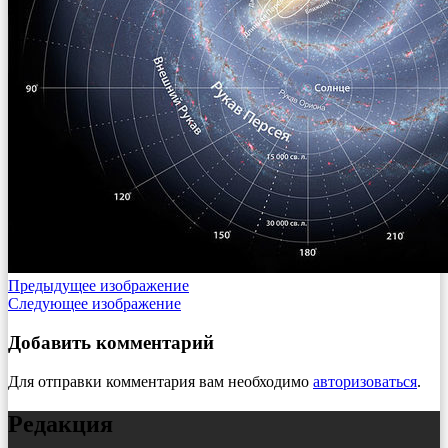
Предыдущее изображение
Следующее изображение
Добавить комментарий
Для отправки комментария вам необходимо
авторизоваться
.
Редакция