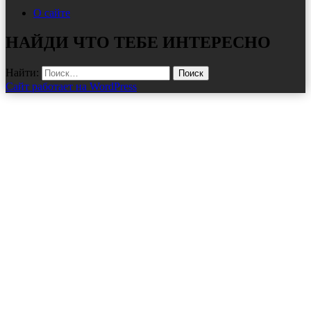
О сайте
НАЙДИ ЧТО ТЕБЕ ИНТЕРЕСНО
Найти:
Сайт работает на WordPress