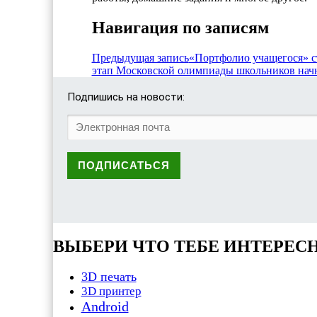
Навигация по записям
Предыдущая запись
«Портфолио учащегося» 
этап Московской олимпиады школьников начн
Подпишись на новости:
ВЫБЕРИ ЧТО ТЕБЕ ИНТЕРЕС
3D печать
3D принтер
Android