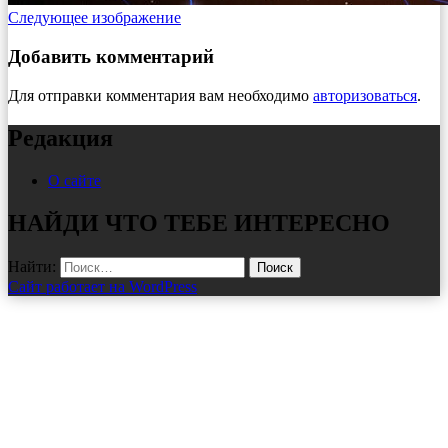
Следующее изображение
Добавить комментарий
Для отправки комментария вам необходимо
авторизоваться
.
Редакция
О сайте
НАЙДИ ЧТО ТЕБЕ ИНТЕРЕСНО
Найти:
Сайт работает на WordPress