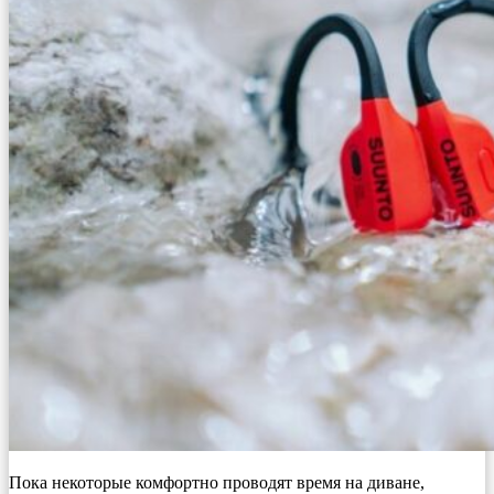
Пока некоторые комфортно проводят время на диване,