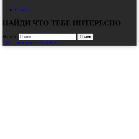
О сайте
НАЙДИ ЧТО ТЕБЕ ИНТЕРЕСНО
Найти:
Сайт работает на WordPress