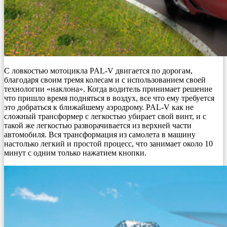
С ловкостью мотоцикла PAL-V двигается по дорогам,
благодаря своим тремя колесам и с использованием своей
технологии «наклона». Когда водитель принимает решение
что пришло время подняться в воздух, все что ему требуется
это добраться к ближайшему аэродрому. PAL-V как не
сложный трансформер с легкостью убирает свой винт, и с
такой же легкостью разворачивается из верхней части
автомобиля. Вся трансформация из самолета в машину
настолько легкий и простой процесс, что занимает около 10
минут с одним только нажатием кнопки.