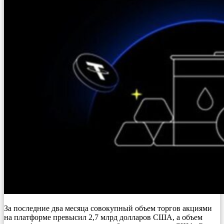
За последние два месяца совокупный объем торгов акциями
на платформе превысил 2,7 млрд долларов США, а объем