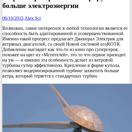
больше электроэнергии
06/10/2015
Alex Sci
Возможно, самое интересное в любой технологии является ее
способность быть адаптированной и усовершенствованной.
Именно такой прогресс предлагает Дженерал Электрик для
ветряных двигателей, со своей Новой системой ecoROTR.
Добавление выглядит как что-то из кино про супергероя,
похожее на щит из «Мстителей», это то что первое приходит
на ум — и именно эта особенность делает из ветровой
турбины супер эффективную. Крепление в форме купола,
позволяет модернизированной турбине захватить больше
ветра, который теряется у стандартных турбин.