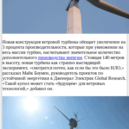
Новая конструкция ветровой турбины обещает увеличение на
3 процента производительности, которые при умножении на
весь массив турбин, насчитывают значительное количество
дополнительного
производства энергии
. Стоящая 140 метров
в высоту, новая турбина как странно выглядящий
эксперимент, «смотрится почти, как если бы это было НЛО,»
рассказал Майк Боумен, руководитель проектов по
устойчивой энергетики в Дженерал Электрик Global Research.
«Такой купол может стать «будущим» для ветровых
технологий,» добавил он.