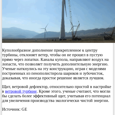
Куполообразное дополнение прикрепленное к центру
турбины, отклоняет ветер, чтобы он не прошел в пустую
прямо через лопатки. Каналы купола, направляют воздух на
лопасти, что позволяет получить дополнительную энергию.
Ученые наткнулись на эту конструкцию, играя с моделями
построенных из пенополистирола шариков и зубочисток,
доказывая, что иногда простое решение является лучшим.
Щит, ветровой дефлектор, относительно простой в настройке
в
ветровой турбине
. Кроме этого, ученые считают, что могли
бы сделать более эффективный щит, учитывая его потенциал
для увеличения производства экологически чистой энергии.
Источник: GE