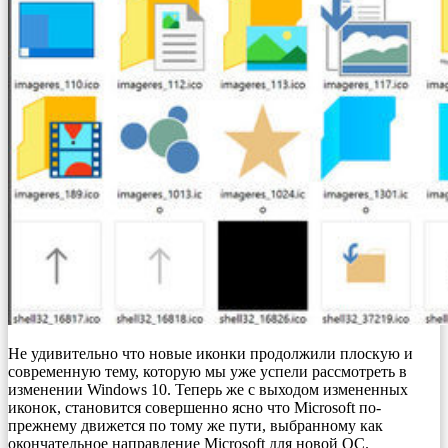
Не удивительно что новые иконки продолжили плоскую и
современную тему, которую мы уже успели рассмотреть в
изменении Windows 10. Теперь же с выходом измененных
иконок, становится совершенно ясно что Microsoft по-
прежнему движется по тому же пути, выбранному как
окончательное направление Microsoft для новой ОС.