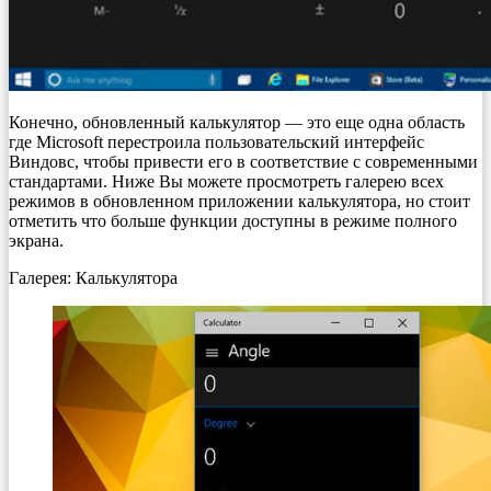
Конечно, обновленный калькулятор — это еще одна область
где Microsoft перестроила пользовательский интерфейс
Виндовс, чтобы привести его в соответствие с современными
стандартами. Ниже Вы можете просмотреть галерею всех
режимов в обновленном приложении калькулятора, но стоит
отметить что больше функции доступны в режиме полного
экрана.
Галерея: Калькулятора