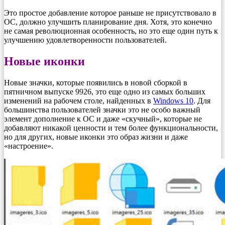
Это простое добавление которое раньше не присутствовало в
ОС, должно улучшить планирование дня. Хотя, это конечно
не самая революционная особенность, но это еще один путь к
улучшению удовлетворенности пользователей.
Новые иконки
Новые значки, которые появились в новой сборкой в
пятничном выпуске 9926, это еще одно из самых больших
изменений на рабочем столе, найденных в
Windows 10
. Для
большинства пользователей значки это не особо важный
элемент дополнение к ОС и даже «скучный», которые не
добавляют никакой ценности и тем более функциональности,
но для других, новые иконки это образ жизни и даже
«настроение».