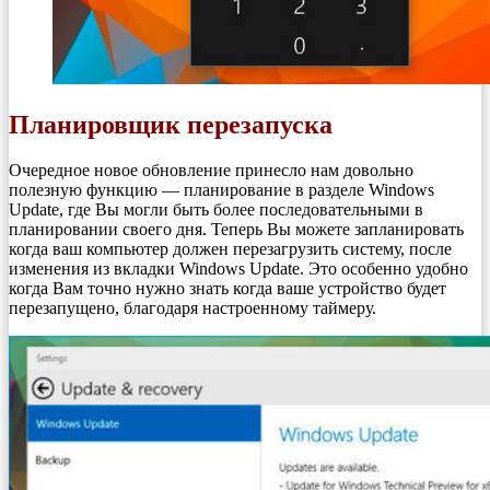
Планировщик перезапуска
Очередное новое обновление принесло нам довольно
полезную функцию — планирование в разделе Windows
Update, где Вы могли быть более последовательными в
планировании своего дня. Теперь Вы можете запланировать
когда ваш компьютер должен перезагрузить систему, после
изменения из вкладки Windows Update. Это особенно удобно
когда Вам точно нужно знать когда ваше устройство будет
перезапущено, благодаря настроенному таймеру.