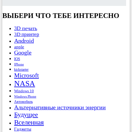
ВЫБЕРИ ЧТО ТЕБЕ ИНТЕРЕСНО
3D печать
3D принтер
Android
apple
Google
IOS
IPhone
kickstarter
Microsoft
NASA
Windows 10
Windows Phone
Автомобиль
Альтернативные источники энергии
Будущее
Вселенная
Гаджеты