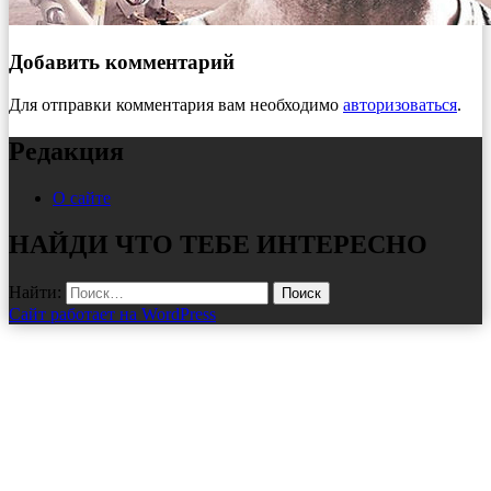
Добавить комментарий
Для отправки комментария вам необходимо
авторизоваться
.
Редакция
О сайте
НАЙДИ ЧТО ТЕБЕ ИНТЕРЕСНО
Найти:
Сайт работает на WordPress