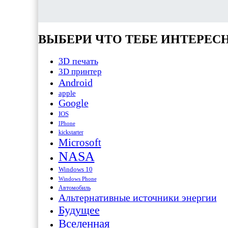
ВЫБЕРИ ЧТО ТЕБЕ ИНТЕРЕС
3D печать
3D принтер
Android
apple
Google
IOS
IPhone
kickstarter
Microsoft
NASA
Windows 10
Windows Phone
Автомобиль
Альтернативные источники энергии
Будущее
Вселенная