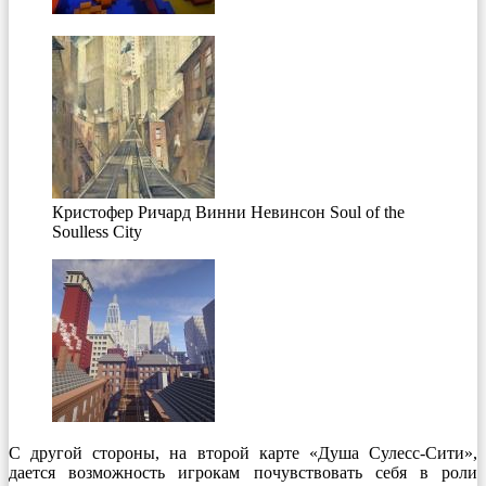
Кристофер Ричард Винни Невинсон Soul of the
Soulless City
С другой стороны, на второй карте «Душа Сулесс-Сити»,
дается возможность игрокам почувствовать себя в роли