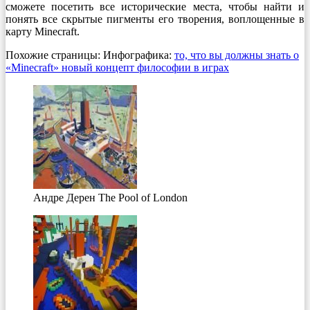
сможете посетить все исторические места, чтобы найти и
понять все скрытые пигменты его творения, воплощенные в
карту Minecraft.
Похожие страницы: Инфографика:
то, что вы должны знать о
«Minecraft» новый концепт философии в играх
Андре Дерен The Pool of London