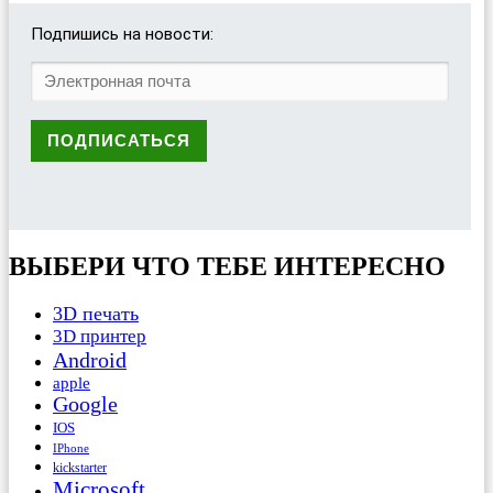
Подпишись на новости:
ВЫБЕРИ ЧТО ТЕБЕ ИНТЕРЕСНО
3D печать
3D принтер
Android
apple
Google
IOS
IPhone
kickstarter
Microsoft