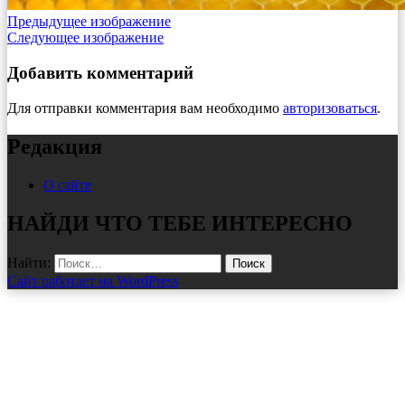
Предыдущее изображение
Следующее изображение
Добавить комментарий
Для отправки комментария вам необходимо
авторизоваться
.
Редакция
О сайте
НАЙДИ ЧТО ТЕБЕ ИНТЕРЕСНО
Найти:
Сайт работает на WordPress