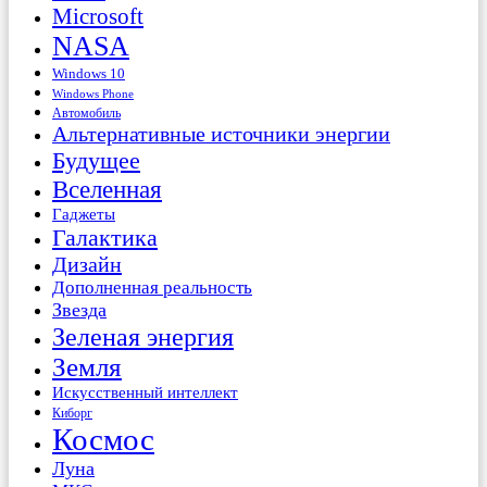
Microsoft
NASA
Windows 10
Windows Phone
Автомобиль
Альтернативные источники энергии
Будущее
Вселенная
Гаджеты
Галактика
Дизайн
Дополненная реальность
Звезда
Зеленая энергия
Земля
Искусственный интеллект
Киборг
Космос
Луна