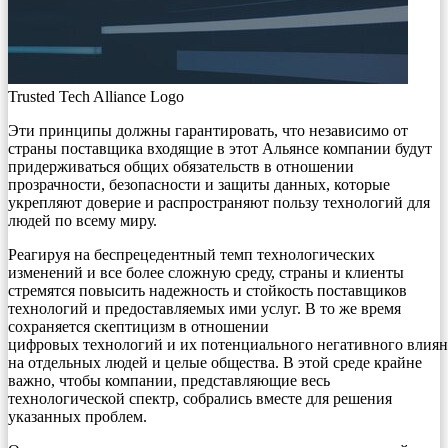
Trusted Tech Alliance Logo
Эти принципы должны гарантировать, что независимо от
страны поставщика входящие в этот Альянсе компании будут
придерживаться общих обязательств в отношении
прозрачности, безопасности и защиты данных, которые
укрепляют доверие и распространяют пользу технологий для
людей по всему миру.
Реагируя на беспрецедентный темп технологических
изменений и все более сложную среду, страны и клиенты
стремятся повысить надежность и стойкость поставщиков
технологий и предоставляемых ими услуг. В то же время
сохраняется скептицизм в отношении
цифровых технологий и их потенциального негативного влия
на отдельных людей и целые общества. В этой среде крайне
важно, чтобы компании, представляющие весь
технологической спектр, собрались вместе для решения
указанных проблем.