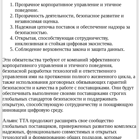
Прозрачное корпоративное управление и этичное
поведение.
Прозрачность деятельности, безопасное развитие и
независимая оценка.
Надежная цепочка поставок и обеспечение надзора за
безопасностью.
Открытая, способствующая сотрудничеству,
инклюзивная и стойкая цифровая экосистема.
Соблюдение верховенства закона и защита данных.
Эти обязательства требуют от компаний эффективного
корпоративного управления и этичного поведения,
безопасной разработки технологий и ответственного
управления ими на протяжении полного жизненного цикла, а
также использования договорных обязывающих гарантий
безопасности и качества в работе с поставщиками. Они будут
обеспечивать выполнение своими поставщиками строгих
глобальных стандартов безопасности и поддерживать
открытую, способствующую сотрудничеству и поощряющую
инновации цифровую среду.
Альянс TTA продолжит расширять свое сообщество
глобальных поставщиков, приверженных развитию комплекса
надежных, функционально совместимых и открытых
технологий и формированию общих подходов, которые