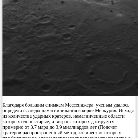
Благодаря большим снимкам Мессенджера, ученым удалось
определить следы намагничивания в корке Меркурия. Исходя
из количества ударных кратеров, намагниченные области
которых очень старые, и возраст которых датируется
примерно от 3,7 млрд до 3,9 миллиардов лет (Подсчет
кратеров распространенный метод, количество которых