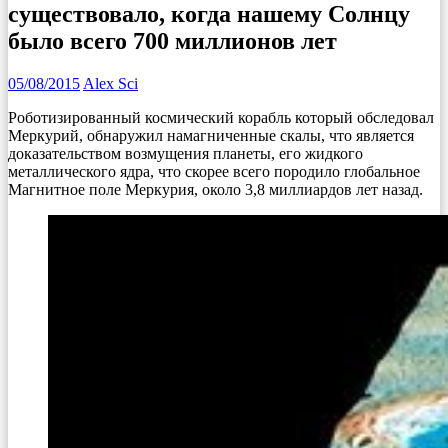
существовало, когда нашему Солнцу
было всего 700 миллионов лет
05/08/2015
Alex Sci
Роботизированный космический корабль который обследовал
Меркурий, обнаружил намагниченные скалы, что является
доказательством возмущения планеты, его жидкого
металлического ядра, что скорее всего породило глобальное
Магнитное поле Меркурия, около 3,8 миллиардов лет назад.