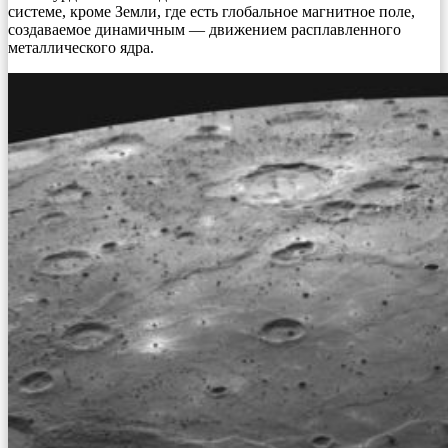
системе, кроме Земли, где есть глобальное магнитное поле,
создаваемое динамичным — движением расплавленного
металлического ядра.