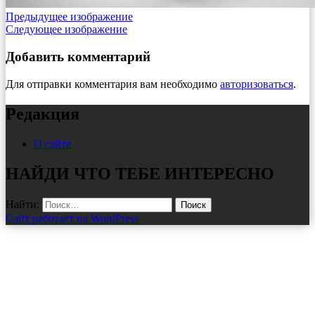
Предыдущее изображение
Следующее изображение
Добавить комментарий
Для отправки комментария вам необходимо
авторизоваться
.
Редакция
О сайте
НАЙДИ ЧТО ТЕБЕ ИНТЕРЕСНО
Найти:
Сайт работает на WordPress