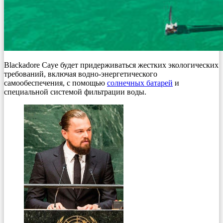
Blackadore Caye будет придерживаться жестких экологических
требований, включая водно-энергетического
самообеспечения, с помощью
солнечных батарей
и
специальной системой фильтрации воды.