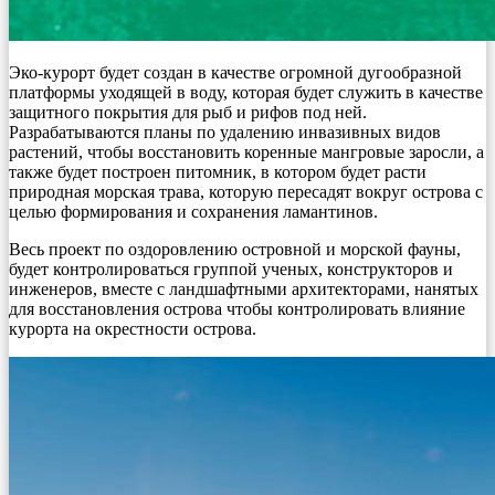
Эко-курорт будет создан в качестве огромной дугообразной
платформы уходящей в воду, которая будет служить в качестве
защитного покрытия для рыб и рифов под ней.
Разрабатываются планы по удалению инвазивных видов
растений, чтобы восстановить коренные мангровые заросли, а
также будет построен питомник, в котором будет расти
природная морская трава, которую пересадят вокруг острова с
целью формирования и сохранения ламантинов.
Весь проект по оздоровлению островной и морской фауны,
будет контролироваться группой ученых, конструкторов и
инженеров, вместе с ландшафтными архитекторами, нанятых
для восстановления острова чтобы контролировать влияние
курорта на окрестности острова.