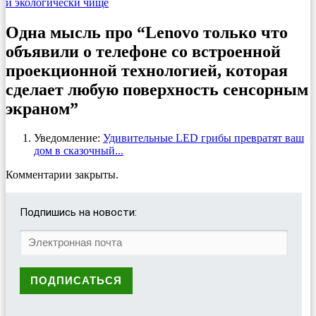
и экологически чище
Одна мысль про “Lenovo только что
объявили о телефоне со встроенной
проекционной технологией, которая
сделает любую поверхность сенсорным
экраном”
Уведомление:
Удивительные LED грибы превратят ваш
дом в сказочный...
Комментарии закрыты.
Подпишись на новости: