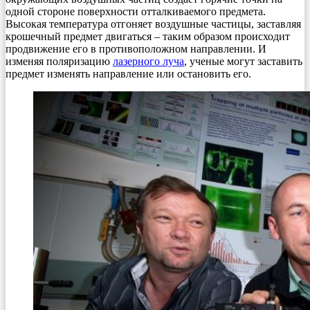
одной стороне поверхности отталкиваемого предмета.
Высокая температура отгоняет воздушные частицы, заставляя
крошечный предмет двигаться – таким образом происходит
продвижение его в противоположном направлении. И
изменяя поляризацию
лазерного луча
, ученые могут заставить
предмет изменять направление или остановить его.