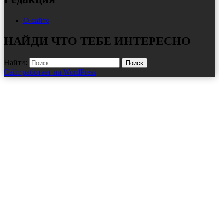
О сайте
НАЙДИ ЧТО ТЕБЕ ИНТЕРЕСНО
Найти:
Сайт работает на WordPress