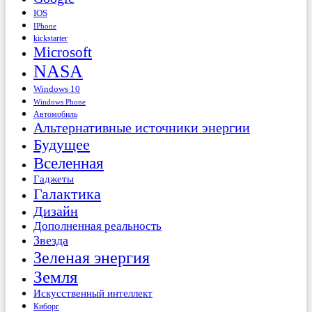
IOS
IPhone
kickstarter
Microsoft
NASA
Windows 10
Windows Phone
Автомобиль
Альтернативные источники энергии
Будущее
Вселенная
Гаджеты
Галактика
Дизайн
Дополненная реальность
Звезда
Зеленая энергия
Земля
Искусственный интеллект
Киборг