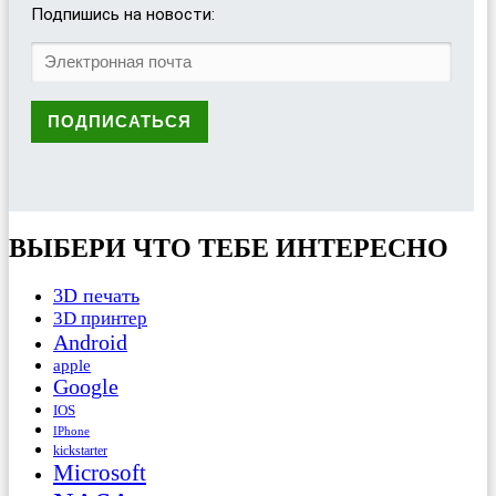
Подпишись на новости:
ВЫБЕРИ ЧТО ТЕБЕ ИНТЕРЕСНО
3D печать
3D принтер
Android
apple
Google
IOS
IPhone
kickstarter
Microsoft