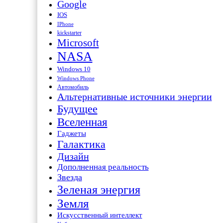
Google
IOS
IPhone
kickstarter
Microsoft
NASA
Windows 10
Windows Phone
Автомобиль
Альтернативные источники энергии
Будущее
Вселенная
Гаджеты
Галактика
Дизайн
Дополненная реальность
Звезда
Зеленая энергия
Земля
Искусственный интеллект