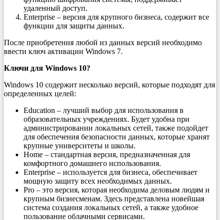
удаленный доступ.
Enterprise – версия для крупного бизнеса, содержит все
функции для защиты данных.
После приобретения любой из данных версий необходимо
ввести ключ активации Windows 7.
Ключи для Windows 10?
Windows 10 содержит несколько версий, которые подходят для
определенных целей:
Education – лучший выбор для использования в
образовательных учреждениях. Будет удобна при
администрировании локальных сетей, также подойдет
для обеспечения безопасности данных, которые хранят
крупные университеты и школы.
Home – стандартная версия, предназначенная для
комфортного домашнего использования.
Enterprise – используется для бизнеса, обеспечивает
мощную защиту всех необходимых данных.
Pro – это версия, которая необходима деловым людям и
крупным бизнесменам. Здесь представлена новейшая
система создания локальных сетей, а также удобное
пользование облачными сервисами.