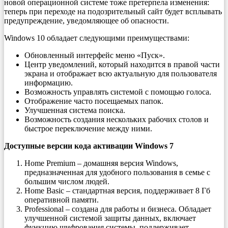
новой операционной системе тоже претерпела изменения:
теперь при переходе на подозрительный сайт будет всплывать
предупреждение, уведомляющее об опасности.
Windows 10 обладает следующими преимуществами:
Обновленный интерфейс меню «Пуск».
Центр уведомлений, который находится в правой части
экрана и отображает всю актуальную для пользователя
информацию.
Возможность управлять системой с помощью голоса.
Отображение часто посещаемых папок.
Улучшенная система поиска.
Возможность создания нескольких рабочих столов и
быстрое переключение между ними.
Доступные версии кода активации Windows 7
Home Premium – домашняя версия Windows,
предназначенная для удобного пользования в семье с
большим числом людей.
Home Basic – стандартная версия, поддерживает 8 Гб
оперативной памяти.
Professional – создана для работы и бизнеса. Обладает
улучшенной системой защиты данных, включает
функцию шифрования системы, поддерживает