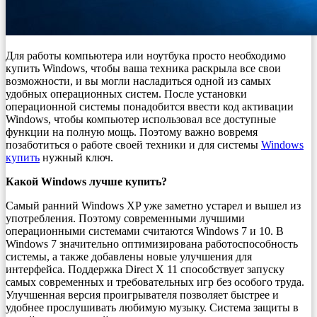
Для работы компьютера или ноутбука просто необходимо
купить Windows, чтобы ваша техника раскрыла все свои
возможности, и вы могли насладиться одной из самых
удобных операционных систем. После установки
операционной системы понадобится ввести код активации
Windows, чтобы компьютер использовал все доступные
функции на полную мощь. Поэтому важно вовремя
позаботиться о работе своей техники и для системы
Windows
купить
нужный ключ.
Какой Windows лучше купить?
Самый ранний Windows XP уже заметно устарел и вышел из
употребления. Поэтому современными лучшими
операционными системами считаются Windows 7 и 10. В
Windows 7 значительно оптимизирована работоспособность
системы, а также добавлены новые улучшения для
интерфейса. Поддержка Direct X 11 способствует запуску
самых современных и требовательных игр без особого труда.
Улучшенная версия проигрывателя позволяет быстрее и
удобнее прослушивать любимую музыку. Система защиты в