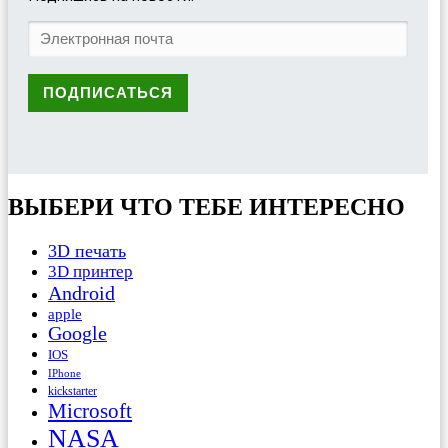
ВЫБЕРИ ЧТО ТЕБЕ ИНТЕРЕСНО
3D печать
3D принтер
Android
apple
Google
IOS
IPhone
kickstarter
Microsoft
NASA