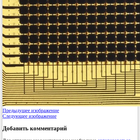
Предыдущее изображение
Следующее изображение
Добавить комментарий