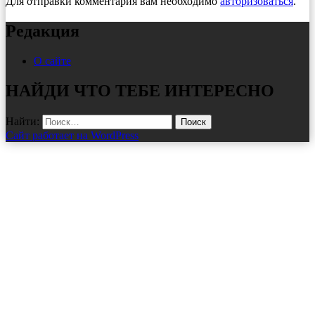
Для отправки комментария вам необходимо
авторизоваться
.
Редакция
О сайте
НАЙДИ ЧТО ТЕБЕ ИНТЕРЕСНО
Найти:
Сайт работает на WordPress