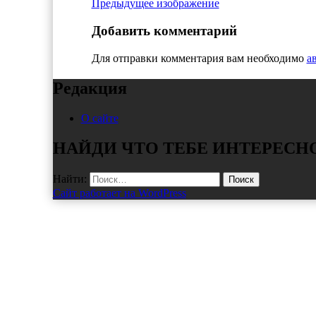
Предыдущее изображение
Добавить комментарий
Для отправки комментария вам необходимо
а
Редакция
О сайте
НАЙДИ ЧТО ТЕБЕ ИНТЕРЕСН
Найти:
Сайт работает на WordPress