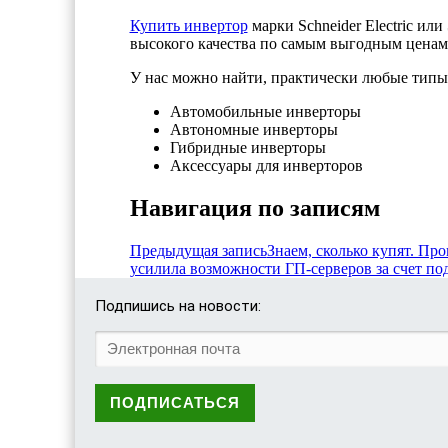
Купить инвертор
марки Schneider Electric и
высокого качества по самым выгодным ценам.
У нас можно найти, практически любые типы
Автомобильные инверторы
Автономные инверторы
Гибридные инверторы
Аксессуары для инверторов
Навигация по записям
Предыдущая запись
Знаем, сколько купят. Пр
усилила возможности ГП-серверов за счет п
Подпишись на новости: