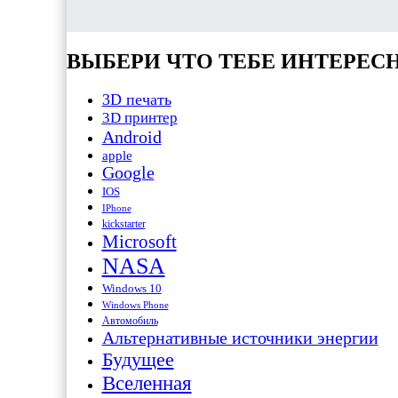
ВЫБЕРИ ЧТО ТЕБЕ ИНТЕРЕС
3D печать
3D принтер
Android
apple
Google
IOS
IPhone
kickstarter
Microsoft
NASA
Windows 10
Windows Phone
Автомобиль
Альтернативные источники энергии
Будущее
Вселенная