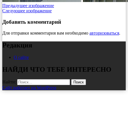
Предыдущее изображение
Следующее изображение
Добавить комментарий
Для отправки комментария вам необходимо
авторизоваться
.
Редакция
О сайте
НАЙДИ ЧТО ТЕБЕ ИНТЕРЕСНО
Найти:
Сайт работает на WordPress